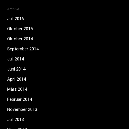
Archive
Juli 2016
Oktober 2015
Oktober 2014
September 2014
Juli 2014
Juni 2014
April 2014
März 2014
Februar 2014
November 2013
Juli 2013