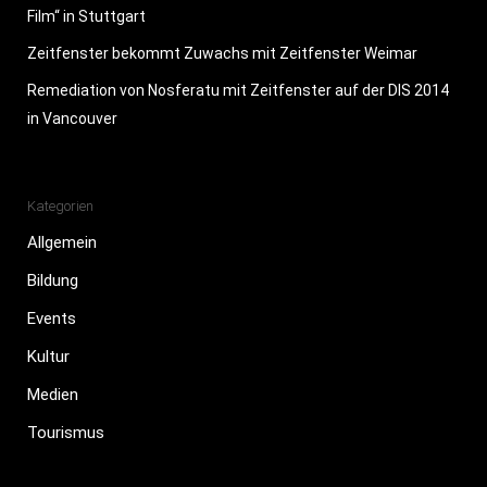
Film“ in Stuttgart
Zeitfenster bekommt Zuwachs mit Zeitfenster Weimar
Remediation von Nosferatu mit Zeitfenster auf der DIS 2014
in Vancouver
Kategorien
Allgemein
Bildung
Events
Kultur
Medien
Tourismus