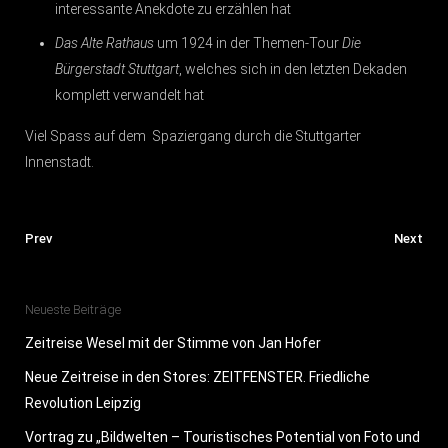
interessante Anekdote zu erzählen hat
Das Alte Rathaus
um 1924 in der Themen-Tour
Die
Bürgerstadt Stuttgart
, welches sich in den letzten Dekaden
komplett verwandelt hat
Viel Spass auf dem Spaziergang durch die Stuttgarter
Innenstadt.
Prev
Next
Neueste Beiträge
Zeitreise Wesel mit der Stimme von Jan Hofer
Neue Zeitreise in den Stores: ZEITFENSTER. Friedliche
Revolution Leipzig
Vortrag zu „Bildwelten – Touristisches Potential von Foto und