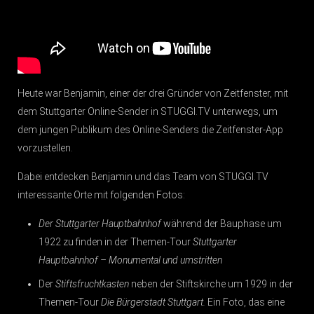
Heute war Benjamin, einer der drei Gründer von Zeitfenster, mit
dem Stuttgarter Online-Sender in STUGGI.TV unterwegs, um
dem jungen Publikum des Online-Senders die Zeitfenster-App
vorzustellen.
Dabei entdecken Benjamin und das Team von STUGGI.TV
interessante Orte mit folgenden Fotos:
Der Stuttgarter Hauptbahnhof
während der Bauphase um
1922 zu finden in der Themen-Tour
Stuttgarter
Hauptbahnhof – Monumental und umstritten
Der
Stiftsfruchtkasten
neben der Stiftskirche um 1929 in der
Themen-Tour
Die Bürgerstadt Stuttgart.
Ein Foto, das eine